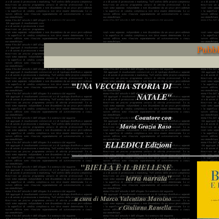
"
UNA VECCHIA STORIA DI
NATALE
"
Coautore con
Maria Grazia Raso
ELLEDICI Edizioni
"
BIELLA E IL BIELLESE
terra narrata"
a cura di Marco Valentino Maroino
e Giuliano Ramella