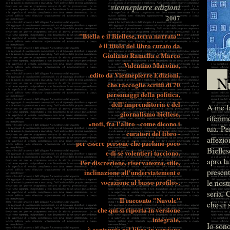
viennepierre edizioni
2007
"Biella e il Biellese, terra narrata"
è il titolo del libro curato da
Giuliano Ramella e Marco
Valentino Maroino,
edito da Viennepierre Edizioni,
che raccoglie scritti di 70
personaggi della politica,
dell'imprenditoria e del
A me la
giornalismo biellese,
riferim
«noti, fra l'altro - come dicono i
tua. Pe
curatori del libro -
affezio
per essere persone che parlano poco
Bielles
e di sé volentieri tacciono.
apro la
Per discrezione, riservatezza, stile,
present
inclinazione all'understatement e
vocazione al basso profilo».
le nos
seria. 
Il racconto "Nuvole"
che ci 
che qui si riporta in versione
integrale,
Io sono
è contenuto
nel libro
in versione